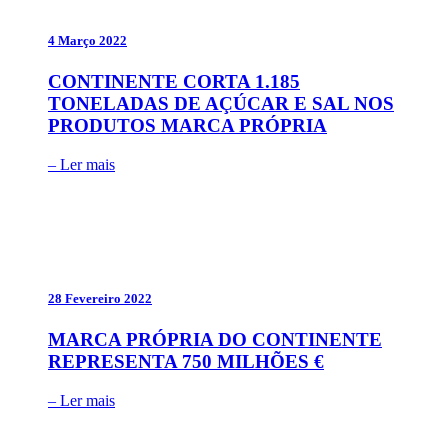
4 Março 2022
CONTINENTE CORTA 1.185
TONELADAS DE AÇÚCAR E SAL NOS
PRODUTOS MARCA PRÓPRIA
– Ler mais
28 Fevereiro 2022
MARCA PRÓPRIA DO CONTINENTE
REPRESENTA 750 MILHÕES €
– Ler mais