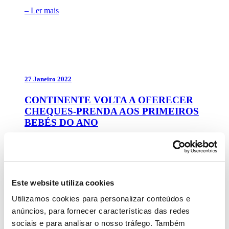
– Ler mais
27 Janeiro 2022
CONTINENTE VOLTA A OFERECER
CHEQUES-PRENDA AOS PRIMEIROS
BEBÉS DO ANO
– Ler mais
Este website utiliza cookies
Utilizamos cookies para personalizar conteúdos e
anúncios, para fornecer características das redes
10 Janeiro 2022
sociais e para analisar o nosso tráfego. Também