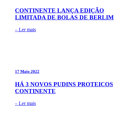
CONTINENTE LANÇA EDIÇÃO
LIMITADA DE BOLAS DE BERLIM
– Ler mais
17 Maio 2022
HÁ 3 NOVOS PUDINS PROTEICOS
CONTINENTE
– Ler mais