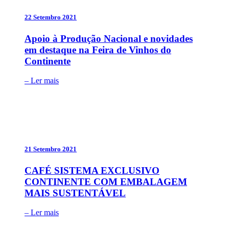
22 Setembro 2021
Apoio à Produção Nacional e novidades
em destaque na Feira de Vinhos do
Continente
– Ler mais
21 Setembro 2021
CAFÉ SISTEMA EXCLUSIVO
CONTINENTE COM EMBALAGEM
MAIS SUSTENTÁVEL
– Ler mais