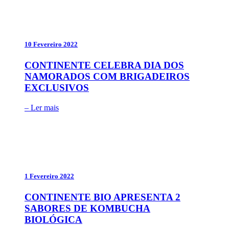
10 Fevereiro 2022
CONTINENTE CELEBRA DIA DOS
NAMORADOS COM BRIGADEIROS
EXCLUSIVOS
– Ler mais
1 Fevereiro 2022
CONTINENTE BIO APRESENTA 2
SABORES DE KOMBUCHA
BIOLÓGICA