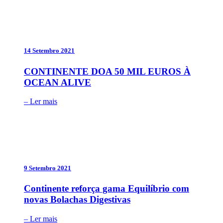
14 Setembro 2021
CONTINENTE DOA 50 MIL EUROS À
OCEAN ALIVE
– Ler mais
9 Setembro 2021
Continente reforça gama Equilíbrio com
novas Bolachas Digestivas
– Ler mais