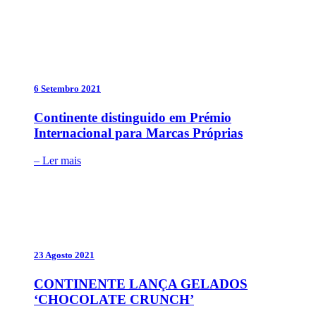
6 Setembro 2021
Continente distinguido em Prémio
Internacional para Marcas Próprias
– Ler mais
23 Agosto 2021
CONTINENTE LANÇA GELADOS
‘CHOCOLATE CRUNCH’