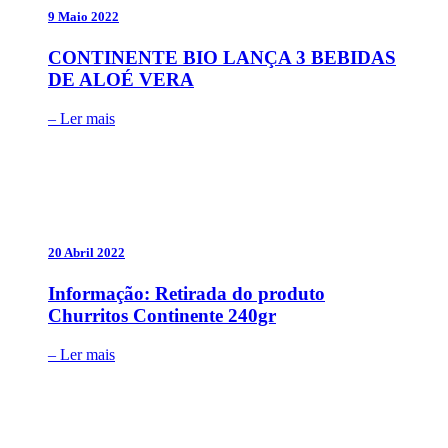
9 Maio 2022
CONTINENTE BIO LANÇA 3 BEBIDAS
DE ALOÉ VERA
– Ler mais
20 Abril 2022
Informação: Retirada do produto
Churritos Continente 240gr
– Ler mais