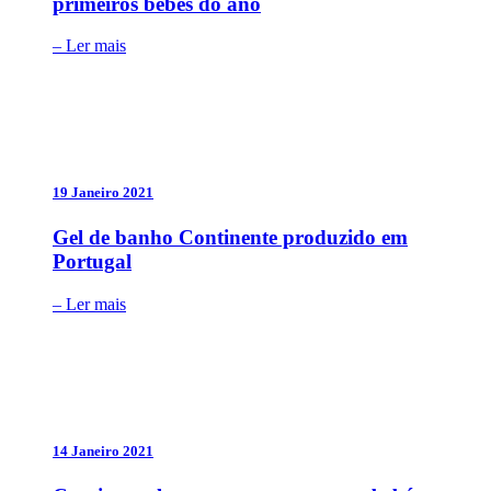
primeiros bebés do ano
– Ler mais
19 Janeiro 2021
Gel de banho Continente produzido em
Portugal
– Ler mais
14 Janeiro 2021