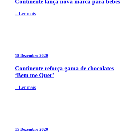
Continente lança nova marca para bebés
– Ler mais
18 Dezembro 2020
Continente reforça gama de chocolates
‘Bem me Quer’
– Ler mais
15 Dezembro 2020