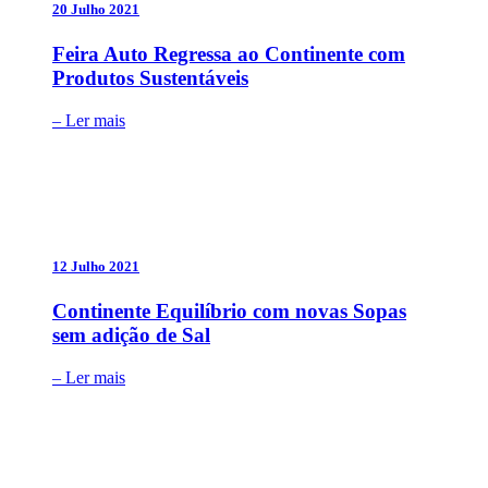
20 Julho 2021
Feira Auto Regressa ao Continente com
Produtos Sustentáveis
– Ler mais
12 Julho 2021
Continente Equilíbrio com novas Sopas
sem adição de Sal
– Ler mais