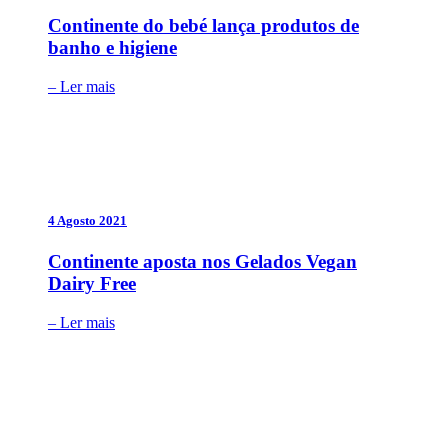
Continente do bebé lança produtos de
banho e higiene
– Ler mais
4 Agosto 2021
Continente aposta nos Gelados Vegan
Dairy Free
– Ler mais