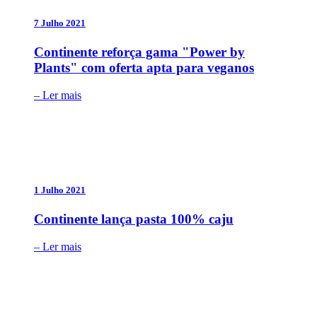
7 Julho 2021
Continente reforça gama "Power by
Plants" com oferta apta para veganos
– Ler mais
1 Julho 2021
Continente lança pasta 100% caju
– Ler mais