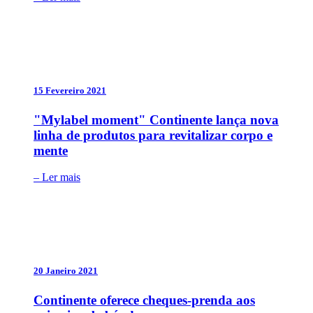
15 Fevereiro 2021
"Mylabel moment" Continente lança nova
linha de produtos para revitalizar corpo e
mente
– Ler mais
20 Janeiro 2021
Continente oferece cheques-prenda aos