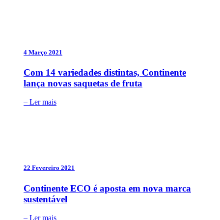
4 Março 2021
Com 14 variedades distintas, Continente
lança novas saquetas de fruta
– Ler mais
22 Fevereiro 2021
Continente ECO é aposta em nova marca
sustentável
– Ler mais