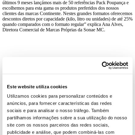
últimos 9 meses lançámos mais de 50 referências Pack Poupança e
escolhemos para esta gama os produtos preferidos dos nossos
clientes das marcas Continente. Nestes grandes formatos oferecemos
descontos diretos por capacidade (kilo, litro ou unidades) de até 25%
quando comparados com o formato regular” explica Ana Alves,
Diretora Comercial de Marcas Próprias da Sonae MC.
Este website utiliza cookies
Utilizamos cookies para personalizar conteúdos e
anúncios, para fornecer características das redes
sociais e para analisar o nosso tráfego. Também
partilhamos informações sobre a sua utilização do nosso
site com os nossos parceiros das redes sociais,
publicidade e análise, que podem combiná-las com