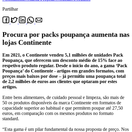
Partilhar
Procura por packs poupança aumenta nas
lojas Continente
Em 2021, o Continente vendeu 5,1 milhões de unidades Pack
Poupança, que oferecem um desconto médio de 15% face ao
respetivo produto regular. Desde o início do ano, a gama ‘Pack
Poupança’ do Continente - artigos em grandes formatos, com
preços mais baixos por dose – já permitiu uma poupança total
de 2,2 milhões de euros aos clientes que optaram por estes
artigos.
Entre bens alimentares, de cuidado pessoal e limpeza, são mais de
50 os produtos disponíveis da marca Continente em formatos de
capacidade superior ao habitual e que permitem poupar até 27,50
euros, em comparação com os mesmos produtos no formato
standard.
“Esta gama é um pilar fundamental da nossa proposta de preço. Nos