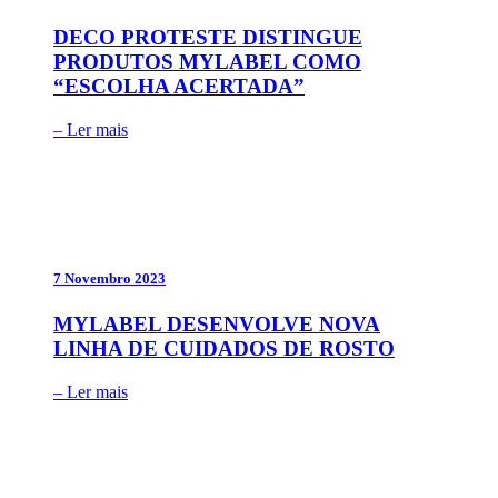
DECO PROTESTE DISTINGUE
PRODUTOS MYLABEL COMO
“ESCOLHA ACERTADA”
– Ler mais
7 Novembro 2023
MYLABEL DESENVOLVE NOVA
LINHA DE CUIDADOS DE ROSTO
– Ler mais