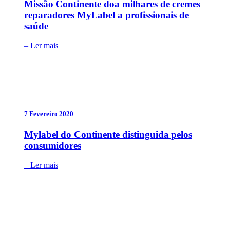
Missão Continente doa milhares de cremes
reparadores MyLabel a profissionais de
saúde
– Ler mais
7 Fevereiro 2020
Mylabel do Continente distinguida pelos
consumidores
– Ler mais