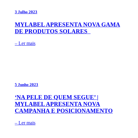
3 Julho 2023
MYLABEL APRESENTA NOVA GAMA
DE PRODUTOS SOLARES
– Ler mais
5 Junho 2023
‘NA PELE DE QUEM SEGUE’ |
MYLABEL APRESENTA NOVA
CAMPANHA E POSICIONAMENTO
– Ler mais