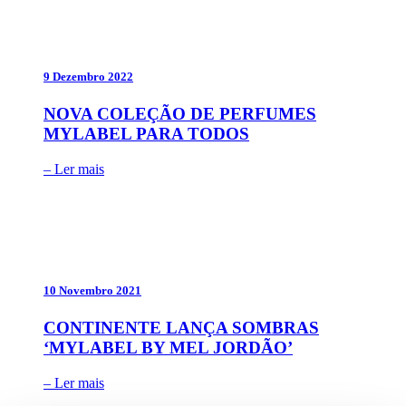
9 Dezembro 2022
NOVA COLEÇÃO DE PERFUMES
MYLABEL PARA TODOS
– Ler mais
10 Novembro 2021
CONTINENTE LANÇA SOMBRAS
‘MYLABEL BY MEL JORDÃO’
– Ler mais