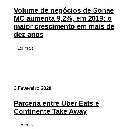
Volume de negócios de Sonae
MC aumenta 9,2%, em 2019: o
maior crescimento em mais de
dez anos
– Ler mais
3 Fevereiro 2020
Parceria entre Uber Eats e
Continente Take Away
– Ler mais