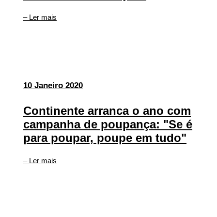
– Ler mais
10 Janeiro 2020
Continente arranca o ano com
campanha de poupança: "Se é
para poupar, poupe em tudo"
– Ler mais