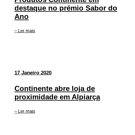
destaque no prémio Sabor do
Ano
– Ler mais
17 Janeiro 2020
Continente abre loja de
proximidade em Alpiarça
– Ler mais