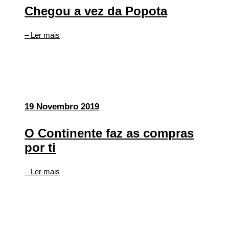
Chegou a vez da Popota
– Ler mais
19 Novembro 2019
O Continente faz as compras
por ti
– Ler mais