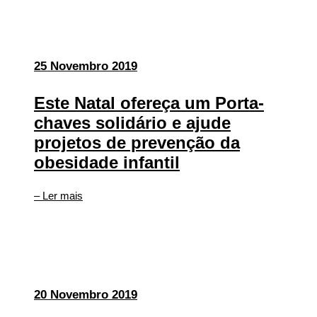
25 Novembro 2019
Este Natal ofereça um Porta-
chaves solidário e ajude
projetos de prevenção da
obesidade infantil
– Ler mais
20 Novembro 2019