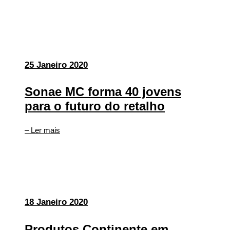
25 Janeiro 2020
Sonae MC forma 40 jovens
para o futuro do retalho
– Ler mais
18 Janeiro 2020
Produtos Continente em