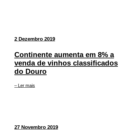
2 Dezembro 2019
Continente aumenta em 8% a
venda de vinhos classificados
do Douro
– Ler mais
27 Novembro 2019