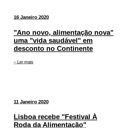
16 Janeiro 2020
"Ano novo, alimentação nova"
uma "vida saudável" em
desconto no Continente
– Ler mais
11 Janeiro 2020
Lisboa recebe "Festival À
Roda da Alimentação"