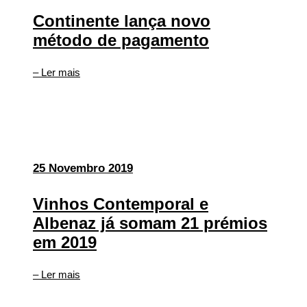
Continente lança novo
método de pagamento
– Ler mais
25 Novembro 2019
Vinhos Contemporal e
Albenaz já somam 21 prémios
em 2019
– Ler mais