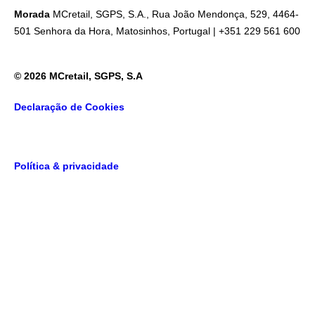
Morada
MCretail, SGPS, S.A., Rua João Mendonça, 529, 4464-
501 Senhora da Hora, Matosinhos, Portugal | +351
229 561 600
© 2026 MCretail, SGPS, S.A
Declaração de Cookies
Política & privacidade