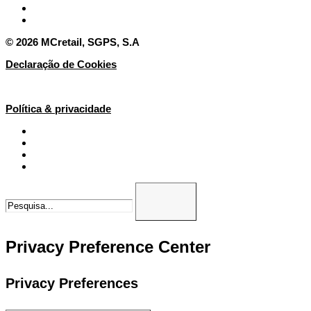
© 2026 MCretail, SGPS, S.A
Declaração de Cookies
Política & privacidade
Privacy Preference Center
Privacy Preferences