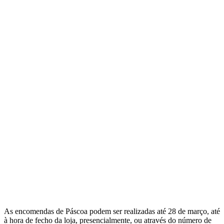
As encomendas de Páscoa podem ser realizadas até 28 de março, até
à hora de fecho da loja, presencialmente, ou através do número de