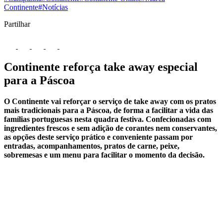
Continente
#Notícias
Partilhar
Continente reforça take away especial
para a Páscoa
O Continente vai reforçar o serviço de take away com os pratos
mais tradicionais para a Páscoa, de forma a facilitar a vida das
famílias portuguesas nesta quadra festiva. Confecionadas com
ingredientes frescos e sem adição de corantes nem conservantes,
as opções deste serviço prático e conveniente passam por
entradas, acompanhamentos, pratos de carne, peixe,
sobremesas e um menu para facilitar o momento da decisão.