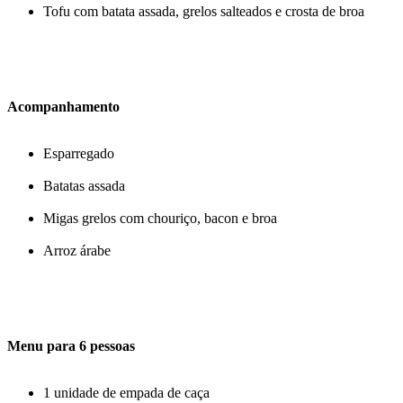
Tofu com batata assada, grelos salteados e crosta de broa
Acompanhamento
Esparregado
Batatas assada
Migas grelos com chouriço, bacon e broa
Arroz árabe
Menu para 6 pessoas
1 unidade de empada de caça