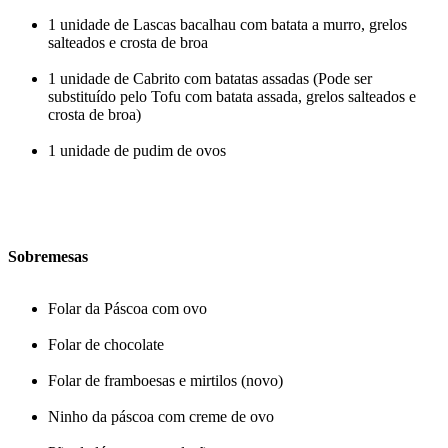
1 unidade de Lascas bacalhau com batata a murro, grelos
salteados e crosta de broa
1 unidade de Cabrito com batatas assadas (Pode ser
substituído pelo Tofu com batata assada, grelos salteados e
crosta de broa)
1 unidade de pudim de ovos
Sobremesas
Folar da Páscoa com ovo
Folar de chocolate
Folar de framboesas e mirtilos (novo)
Ninho da páscoa com creme de ovo