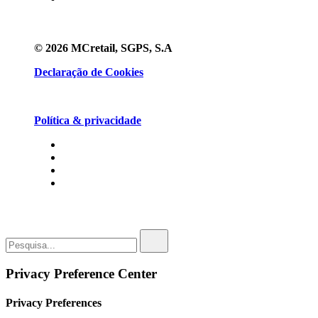
© 2026 MCretail, SGPS, S.A
Declaração de Cookies
Política & privacidade
Privacy Preference Center
Privacy Preferences