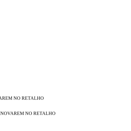
VAREM NO RETALHO
 INOVAREM NO RETALHO