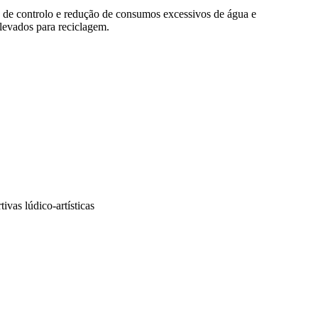
 de controlo e redução de consumos excessivos de água e
 levados para reciclagem.
ivas lúdico-artísticas