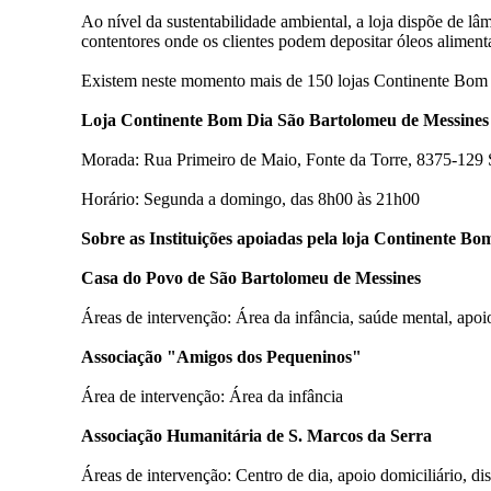
Ao nível da sustentabilidade ambiental, a loja dispõe de
contentores onde os clientes podem depositar óleos alimenta
Existem neste momento mais de 150 lojas Continente Bom 
Loja Continente Bom Dia São Bartolomeu de Messines
Morada: Rua Primeiro de Maio, Fonte da Torre, 8375-129 
Horário: Segunda a domingo, das 8h00 às 21h00
Sobre as Instituições apoiadas pela loja Continente B
Casa do Povo de São Bartolomeu de Messines
Áreas de intervenção: Área da infância, saúde mental, apoio 
Associação "Amigos dos Pequeninos"
Área de intervenção: Área da infância
Associação Humanitária de S. Marcos da Serra
Áreas de intervenção: Centro de dia, apoio domiciliário, di