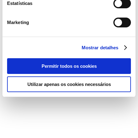
Estatísticas
Marketing
Mostrar detalhes
Permitir todos os cookies
Utilizar apenas os cookies necessários