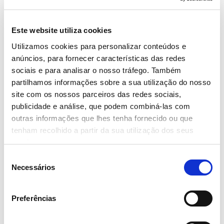
Este website utiliza cookies
Utilizamos cookies para personalizar conteúdos e
anúncios, para fornecer características das redes
sociais e para analisar o nosso tráfego. Também
partilhamos informações sobre a sua utilização do nosso
site com os nossos parceiros das redes sociais,
publicidade e análise, que podem combiná-las com
outras informações que lhes tenha fornecido ou que
tenham recolhido a partir da sua utilização dos seus
serviços.
Seleção
Necessários
de
consentimento
Preferências