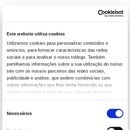
Este website utiliza cookies
Utilizamos cookies para personalizar conteúdos e
anúncios, para fornecer características das redes
sociais e para analisar o nosso tráfego. Também
partilhamos informações sobre a sua utilização do nosso
site com os nossos parceiros das redes sociais,
publicidade e análise, que podem combiná-las com
outras informações que lhes tenha fornecido ou que
tenham recolhido a partir da sua utilização dos seus
serviços.
Seleção
Necessários
de
consentimento