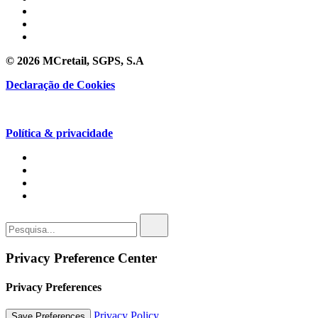
© 2026 MCretail, SGPS, S.A
Declaração de Cookies
Política & privacidade
Privacy Preference Center
Privacy Preferences
Privacy Policy