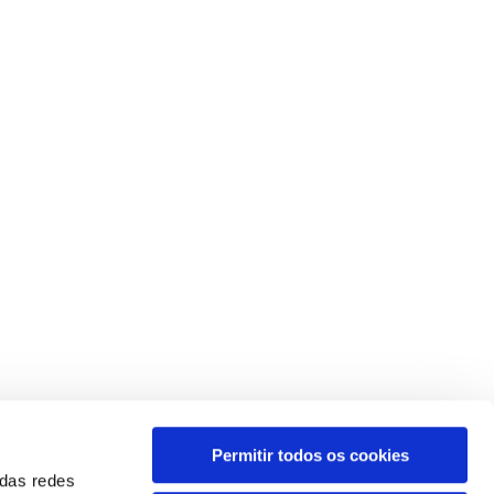
Permitir todos os cookies
 das redes