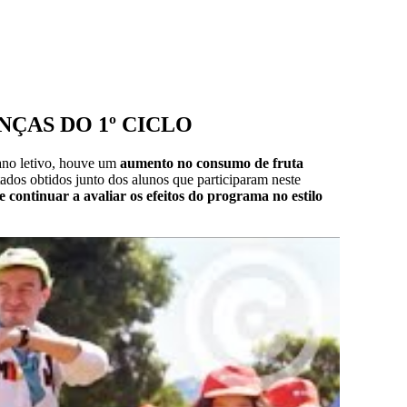
ÇAS DO 1º CICLO
 ano letivo, houve um
aumento no consumo de fruta
tados obtidos junto dos alunos que participaram neste
 continuar a avaliar os efeitos do programa no estilo