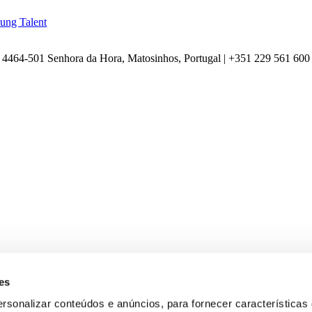
ung Talent
4464-501 Senhora da Hora, Matosinhos, Portugal | +351
229 561 600
es
ersonalizar conteúdos e anúncios, para fornecer características