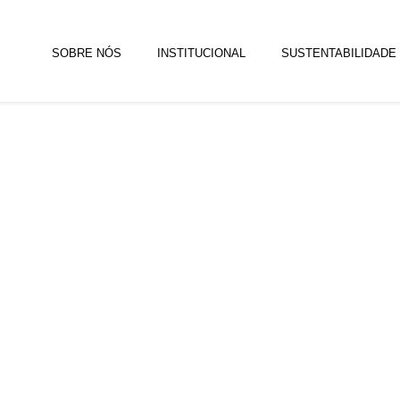
SOBRE NÓS
INSTITUCIONAL
SUSTENTABILIDADE