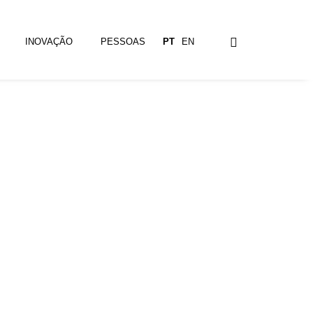
INOVAÇÃO
PESSOAS
PT
EN