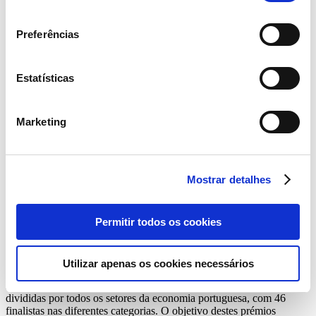
consentimento
Preferências
Estatísticas
Marketing
Mostrar detalhes
Permitir todos os cookies
Utilizar apenas os cookies necessários
Esta edição dos Portugal Digital Awards recebeu 350 candidaturas,
divididas por todos os setores da economia portuguesa, com 46
finalistas nas diferentes categorias. O objetivo destes prémios