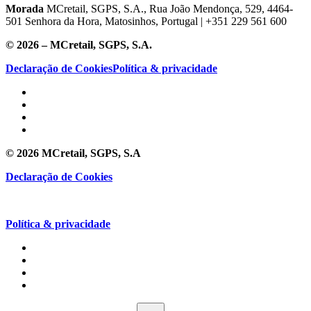
Morada
MCretail, SGPS, S.A., Rua João Mendonça, 529, 4464-
501 Senhora da Hora, Matosinhos, Portugal | +351
229 561 600
© 2026 – MCretail, SGPS, S.A.
Declaração de Cookies
Política & privacidade
© 2026 MCretail, SGPS, S.A
Declaração de Cookies
Política & privacidade