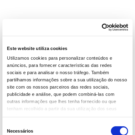
Este website utiliza cookies
Utilizamos cookies para personalizar conteúdos e
anúncios, para fornecer características das redes
sociais e para analisar o nosso tráfego. Também
partilhamos informações sobre a sua utilização do nosso
site com os nossos parceiros das redes sociais,
publicidade e análise, que podem combiná-las com
outras informações que lhes tenha fornecido ou que
tenham recolhido a partir da sua utilização dos seus
serviços.
Seleção
Necessários
de