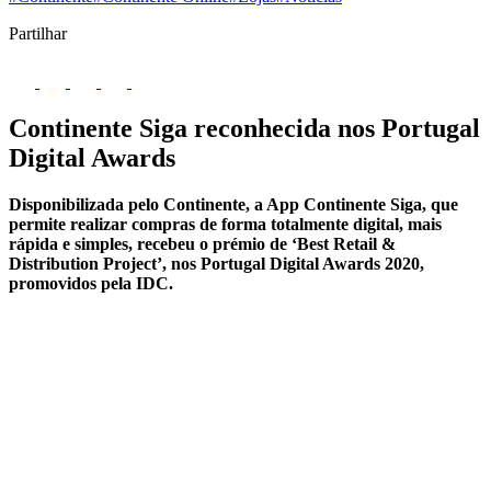
Partilhar
Continente Siga reconhecida nos Portugal
Digital Awards
Disponibilizada pelo Continente, a App Continente Siga, que
permite realizar compras de forma totalmente digital, mais
rápida e simples, recebeu o prémio de ‘Best Retail &
Distribution Project’, nos Portugal Digital Awards 2020,
promovidos pela IDC.