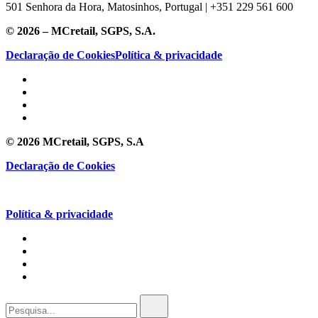
501 Senhora da Hora, Matosinhos, Portugal | +351
229 561 600
© 2026 – MCretail, SGPS, S.A.
Declaração de Cookies
Política & privacidade
© 2026 MCretail, SGPS, S.A
Declaração de Cookies
Política & privacidade