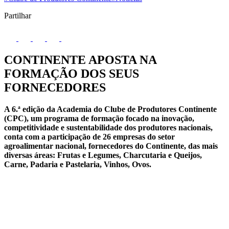
Partilhar
CONTINENTE APOSTA NA
FORMAÇÃO DOS SEUS
FORNECEDORES
A 6.ª edição da Academia do Clube de Produtores Continente
(CPC), um programa de formação focado na inovação,
competitividade e sustentabilidade dos produtores nacionais,
conta com a participação de 26 empresas do setor
agroalimentar nacional, fornecedores do Continente, das mais
diversas áreas: Frutas e Legumes, Charcutaria e Queijos,
Carne, Padaria e Pastelaria, Vinhos, Ovos.