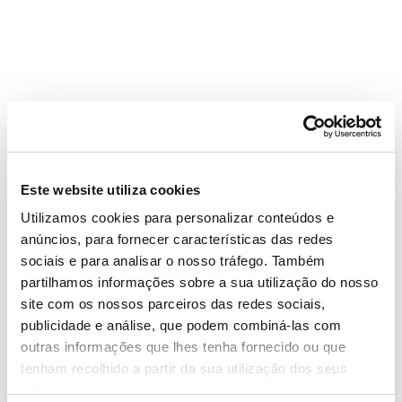
Este website utiliza cookies
Utilizamos cookies para personalizar conteúdos e
anúncios, para fornecer características das redes
sociais e para analisar o nosso tráfego. Também
partilhamos informações sobre a sua utilização do nosso
site com os nossos parceiros das redes sociais,
publicidade e análise, que podem combiná-las com
outras informações que lhes tenha fornecido ou que
tenham recolhido a partir da sua utilização dos seus
serviços.