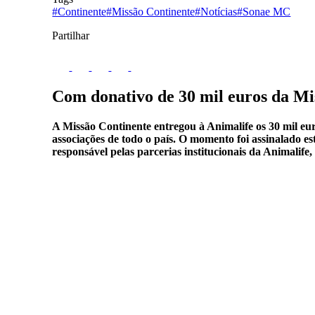
#Continente
#Missão Continente
#Notícias
#Sonae MC
Partilhar
Com donativo de 30 mil euros da Mis
A Missão Continente entregou à Animalife os 30 mil eur
associações de todo o país. O momento foi assinalado 
responsável pelas parcerias institucionais da Animalife