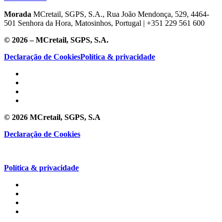
Morada
MCretail, SGPS, S.A., Rua João Mendonça, 529, 4464-
501 Senhora da Hora, Matosinhos, Portugal | +351
229 561 600
© 2026 – MCretail, SGPS, S.A.
Declaração de Cookies
Política & privacidade
© 2026 MCretail, SGPS, S.A
Declaração de Cookies
Política & privacidade