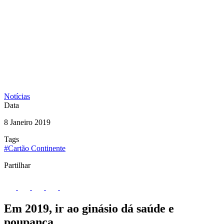
Notícias
Data
8 Janeiro 2019
Tags
#Cartão Continente
Partilhar
Em 2019, ir ao ginásio dá saúde e
poupança