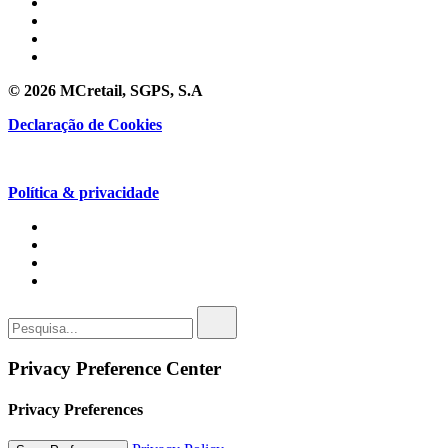
© 2026 MCretail, SGPS, S.A
Declaração de Cookies
Política & privacidade
Privacy Preference Center
Privacy Preferences