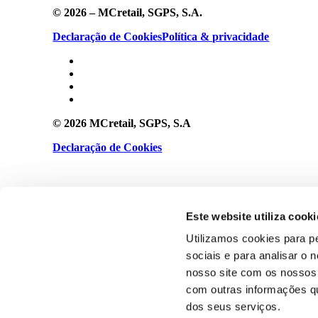
© 2026 – MCretail, SGPS, S.A.
Declaração de Cookies
Política & privacidade
© 2026 MCretail, SGPS, S.A
Declaração de Cookies
Política & privacidade
Este website utiliza cooki
Utilizamos cookies para p
sociais e para analisar o
nosso site com os nossos 
com outras informações que
dos seus serviços.