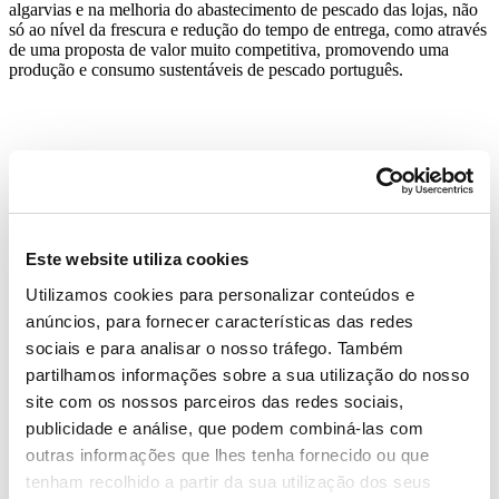
algarvias e na melhoria do abastecimento de pescado das lojas, não
só ao nível da frescura e redução do tempo de entrega, como através
de uma proposta de valor muito competitiva, promovendo uma
produção e consumo sustentáveis de pescado português.
Este website utiliza cookies
Utilizamos cookies para personalizar conteúdos e
anúncios, para fornecer características das redes
sociais e para analisar o nosso tráfego. Também
partilhamos informações sobre a sua utilização do nosso
site com os nossos parceiros das redes sociais,
publicidade e análise, que podem combiná-las com
outras informações que lhes tenha fornecido ou que
tenham recolhido a partir da sua utilização dos seus