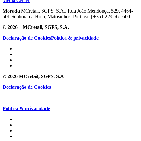
Media Center
Morada
MCretail, SGPS, S.A., Rua João Mendonça, 529, 4464-
501 Senhora da Hora, Matosinhos, Portugal | +351
229 561 600
© 2026 – MCretail, SGPS, S.A.
Declaração de Cookies
Política & privacidade
© 2026 MCretail, SGPS, S.A
Declaração de Cookies
Política & privacidade