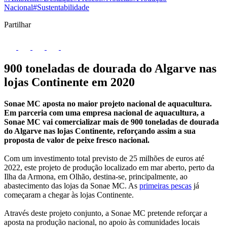
Nacional
#Sustentabilidade
Partilhar
900 toneladas de dourada do Algarve nas
lojas Continente em 2020
Sonae MC aposta no maior projeto nacional de aquacultura.
Em parceria com uma empresa nacional de aquacultura, a
Sonae MC vai comercializar mais de 900 toneladas de dourada
do Algarve nas lojas Continente, reforçando assim a sua
proposta de valor de peixe fresco nacional.
Com um investimento total previsto de 25 milhões de euros até
2022, este projeto de produção localizado em mar aberto, perto da
Ilha da Armona, em Olhão, destina-se, principalmente, ao
abastecimento das lojas da Sonae MC. As
primeiras pescas
já
começaram a chegar às lojas Continente.
Através deste projeto conjunto, a Sonae MC pretende reforçar a
aposta na produção nacional, no apoio às comunidades locais