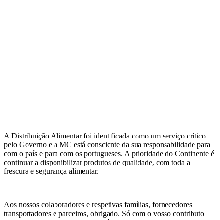
A Distribuição Alimentar foi identificada como um serviço crítico
pelo Governo e a MC está consciente da sua responsabilidade para
com o país e para com os portugueses. A prioridade do Continente é
continuar a disponibilizar produtos de qualidade, com toda a
frescura e segurança alimentar.
Aos nossos colaboradores e respetivas famílias, fornecedores,
transportadores e parceiros, obrigado. Só com o vosso contributo