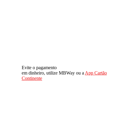
Evite o pagamento
em dinheiro, utilize MBWay ou a
App Cartão
Continente