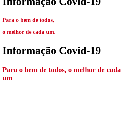
Informação Covid-19
Para o bem de todos,
o melhor de cada um.
Informação Covid-19
Para o bem de todos, o melhor de cada
um