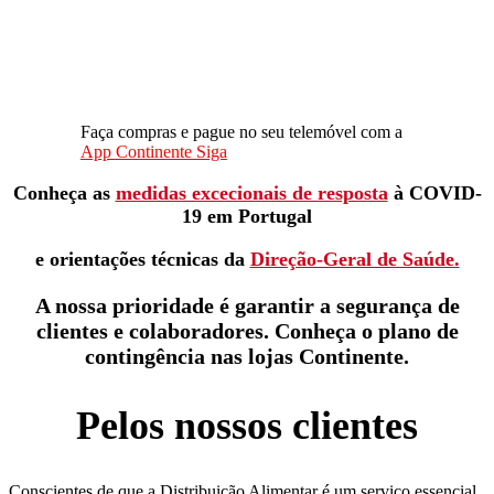
Faça compras e pague no seu telemóvel com a
App Continente Siga
Conheça as
medidas excecionais de resposta
à COVID-
19 em Portugal
e orientações técnicas da
Direção-Geral de Saúde.
A nossa prioridade é garantir a segurança de
clientes
e colaboradores. Conheça o plano de
contingência nas lojas Continente.
Pelos nossos clientes
Conscientes de que a Distribuição Alimentar é um serviço essencial