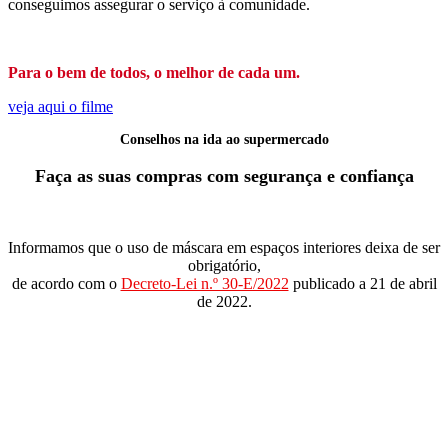
conseguimos assegurar o serviço à comunidade.
Para o bem de todos, o melhor de cada um.
veja aqui o filme
Conselhos na ida ao supermercado
Faça as suas compras com segurança e confiança
Informamos que o uso de máscara em espaços interiores deixa de ser
obrigatório,
de acordo com o
Decreto-Lei n.º 30-E/2022
publicado a 21 de abril
de 2022.