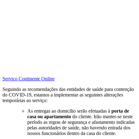
Serviço Continente Online
Seguindo as recomendações das entidades de saúde para contenção
do COVID-19, estamos a implementar as seguintes alterações
temporárias ao serviço:
As entregas ao domicílio serão efetuadas à
porta de
casa ou apartamento
do cliente. Irão manter-se neste
período as regras de segurança e afastamento indicadas
pelas autoridades de saúde, não havendo entrada dos
nossos funcionários dentro da casa do cliente.