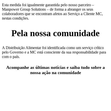
Esta medida foi igualmente garantida pelo nosso parceiro –
Manpower Group Solutions – de forma a abranger os seus
colaboradores que se encontram afetos ao Serviço a Cliente MC,
nestas condições.
Pela nossa comunidade
A Distribuição Alimentar foi identificada como um serviço crítico
pelo Governo e a MC está consciente da sua responsabilidade para
com o país.
Acompanhe as últimas notícias e saiba tudo sobre a
nossa ação na comunidade