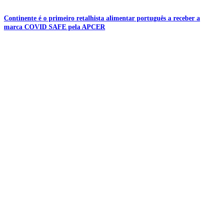
Continente é o primeiro retalhista alimentar português a receber a
marca COVID SAFE pela APCER