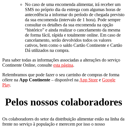
No caso de uma encomenda alimentar, irá receber um
SMS no próprio dia da entrega com algumas horas de
antecedência a informar do período de chegada previsto
da sua encomenda (intervalo de 1 hora). Pode sempre
consultar os detalhes da sua encomenda na opção
“histórico” e ainda realizar o cancelamento da mesma
de forma fácil, rápida e totalmente online. Em caso de
cancelamento, serão devolvidos todos os valores
cativos, bem como o saldo Cartão Continente e Cartão
Dá utilizados na compra.
Para saber todas as informações associadas a alterações do serviço
Continente Online, consulte
esta página
.
Relembramos que pode fazer o seu carrinho de compras de forma
célere na
App Continente
– disponível na
App Store
e
Google
Play
.
Pelos nossos colaboradores
Os colaboradores do setor da distribuição alimentar estão na linha da
frente no serviço à população e merecem por isso o nosso