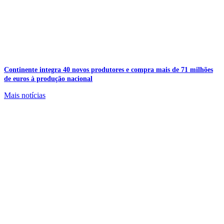
Continente integra 40 novos produtores e compra mais de 71 milhões
de euros à produção nacional
Mais notícias