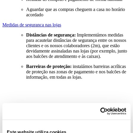
Aguardar que as compras cheguem a casa no horário
acordado
Medidas de segurança nas lojas
Distâncias de segurança:
Implementámos medidas
para acautelar distâncias de segurança entre os nossos
clientes e os nossos colaboradores (2m), que estão
devidamente assinaladas nas lojas (por exemplo, junto
aos balcões de atendimento e às caixas).
Barreiras de proteção:
instalámos barreiras acrílicas
de proteção nas zonas de pagamento e nos balcões de
informação, em todas as lojas.
Este website utiliza cookies