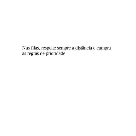
Nas filas, respeite sempre a distância e cumpra
as regras de prioridade