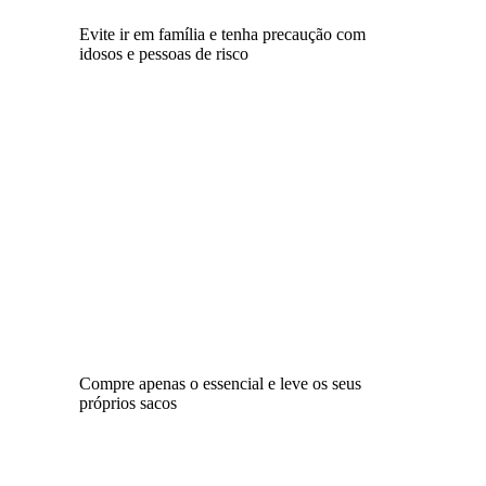
Evite ir em família e tenha precaução com
idosos e pessoas de risco
Compre apenas o essencial e leve os seus
próprios sacos