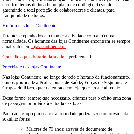
e crítico, temos delineado um plano de contingência sólido,
garantindo a total proteção de colaboradores e clientes, para
tranquilidade de todos.
Horário das lojas Continente
Estamos empenhados em manter a atividade com a máxima
normalidade. Os horários das lojas Continente encontram-se sempre
atualizados em
lojas.continente.pt
.
Consulte aqui o horário da sua loja
preferencial.
Prioridade nas lojas Continente
Nas lojas Continente, ao longo de todo o horário de funcionamento,
damos prioridade a Profissionais de Saúde, Forças de Segurança e
Grupos de Risco, quer na entrada em loja quer no atendimento.
Desta forma, sempre que necessário, criamos para o efeito uma zona
de passagem prioritária à entrada das lojas.
Para cada grupo prioritário, a prioridade poderá ser comprovada da
seguinte forma:
Maiores de 70 anos: através de documento de