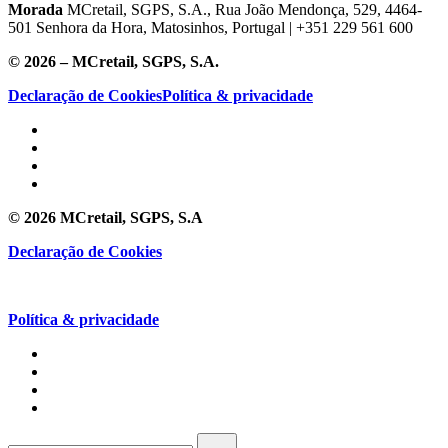
Morada
MCretail, SGPS, S.A., Rua João Mendonça, 529, 4464-
501 Senhora da Hora, Matosinhos, Portugal | +351
229 561 600
© 2026 – MCretail, SGPS, S.A.
Declaração de Cookies
Política & privacidade
© 2026 MCretail, SGPS, S.A
Declaração de Cookies
Política & privacidade