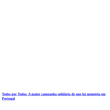
Todos por Todos: A maior campanha solidária de que há memória em
Portugal