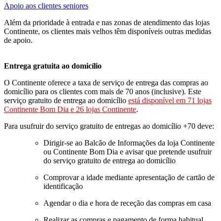
Apoio aos clientes seniores
Além da prioridade à entrada e nas zonas de atendimento das lojas
Continente, os clientes mais velhos têm disponíveis outras medidas
de apoio.
Entrega gratuita ao domicílio
O Continente oferece a taxa de serviço de entrega das compras ao
domicílio para os clientes com mais de 70 anos (inclusive). Este
serviço gratuito de entrega ao domicílio
está disponível em 71 lojas
Continente Bom Dia e 26 lojas Continente
.
Para usufruir do serviço gratuito de entregas ao domicílio +70 deve:
Dirigir-se ao Balcão de Informações da loja Continente
ou Continente Bom Dia e avisar que pretende usufruir
do serviço gratuito de entrega ao domicílio
Comprovar a idade mediante apresentação de cartão de
identificação
Agendar o dia e hora de receção das compras em casa
Realizar as compras e pagamento de forma habitual