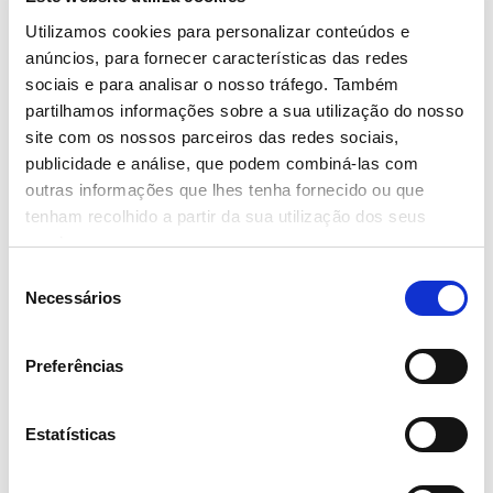
Utilizamos cookies para personalizar conteúdos e
anúncios, para fornecer características das redes
sociais e para analisar o nosso tráfego. Também
partilhamos informações sobre a sua utilização do nosso
site com os nossos parceiros das redes sociais,
publicidade e análise, que podem combiná-las com
outras informações que lhes tenha fornecido ou que
tenham recolhido a partir da sua utilização dos seus
serviços.
Seleção
Necessários
de
consentimento
Preferências
Estatísticas