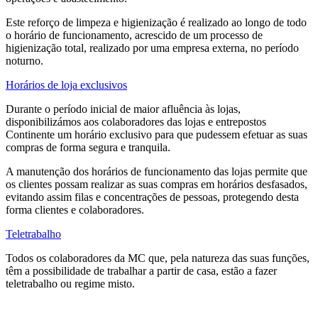
Este reforço de limpeza e higienização é realizado ao longo de todo
o horário de funcionamento, acrescido de um processo de
higienização total, realizado por uma empresa externa, no período
noturno.
Horários de loja exclusivos
Durante o período inicial de maior afluência às lojas,
disponibilizámos aos colaboradores das lojas e entrepostos
Continente um horário exclusivo para que pudessem efetuar as suas
compras de forma segura e tranquila.
A manutenção dos horários de funcionamento das lojas permite que
os clientes possam realizar as suas compras em horários desfasados,
evitando assim filas e concentrações de pessoas, protegendo desta
forma clientes e colaboradores.
Teletrabalho
Todos os colaboradores da MC que, pela natureza das suas funções,
têm a possibilidade de trabalhar a partir de casa, estão a fazer
teletrabalho ou regime misto.